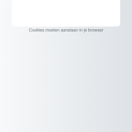
Cookies moeten aanstaan in je browser